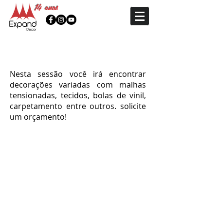
14 anos
Variadas
Nesta sessão você irá encontrar
decorações variadas com malhas
tensionadas, tecidos, bolas de vinil,
carpetamento entre outros. solicite
um orçamento!